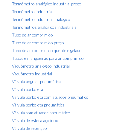
Termômetro analógico industrial preço
Termômetro industrial
Termômetro industrial analógico
Termômetros analógicos industriais
Tubo de ar comprimido
Tubo de ar comprimido preço
Tubo de ar comprimido quente e gelado
Tubos e mangueiras para ar comprimido
Vacuômetro analógico industrial
Vacuômetro industrial
Válvula angular pneumática
Válvula borboleta
Válvula borboleta com atuador pneumático
Válvula borboleta pneumática
Válvula com atuador pneumático
Válvula de esfera aço inox
Válvula de retenção