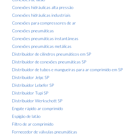
Conexões hidráulicas alta pressão
Conexões hidráulicas industriais
Conexões para compressores de ar
Conexões pneumáticas
Conexões pneumáticas instantâneas
Conexões pneumáticas metálicas
Distribuidor de cilindros pneumáticos em SP
Distribuidor de conexões pneumáticas SP
Distribuidor de tubos e mangueiras para ar comprimido em SP
Distribuidor Jelpc SP
Distribuidor Lebefer SP
Distribuidor Tupi SP
Distribuidor Werkschott SP
Engate rápido ar comprimido
Espigão de latão
Filtro de ar comprimido
Fornecedor de válvulas pneumáticas