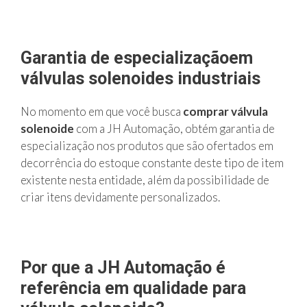
Garantia de especializaçãoem
válvulas solenoides industriais
No momento em que você busca
comprar válvula
solenoide
com a JH Automação, obtém garantia de
especialização nos produtos que são ofertados em
decorrência do estoque constante deste tipo de item
existente nesta entidade, além da possibilidade de
criar itens devidamente personalizados.
Por que a JH Automação é
referência em qualidade para