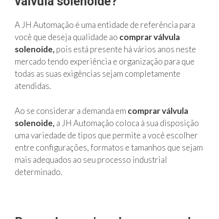
válvula solenoide?
A JH Automação é uma entidade de referência para
você que deseja qualidade ao
comprar válvula
solenoide,
pois está presente há vários anos neste
mercado tendo experiência e organização para que
todas as suas exigências sejam completamente
atendidas.
Ao se considerar a demanda em
comprar válvula
solenoide,
a JH Automação coloca à sua disposição
uma variedade de tipos que permite a você escolher
entre configurações, formatos e tamanhos que sejam
mais adequados ao seu processo industrial
determinado.