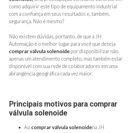
como adquirir este tipo de equipamento industrial
com a confiança em seus resultados e, também,
segurança. Não é mesmo?
Não existem dúvidas, portanto, de que a JH
Automação é o melhor lugar para você que deseja
comprar válvula solenoide
por disponibilizar não
apenas um atendimento completo, mas também estar
disponível com sua rede de colaboradores em uma
abrangência geográfica cada vez maior.
Principais motivos para comprar
válvula solenoide
Ao
comprar válvula solenoide
na JH