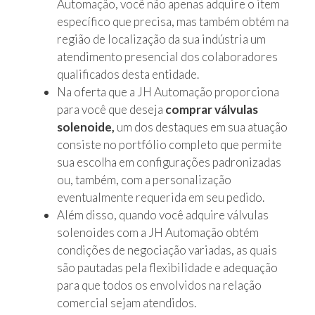
Automação, você não apenas adquire o item
específico que precisa, mas também obtém na
região de localização da sua indústria um
atendimento presencial dos colaboradores
qualificados desta entidade.
Na oferta que a JH Automação proporciona
para você que deseja
comprar válvulas
solenoide,
um dos destaques em sua atuação
consiste no portfólio completo que permite
sua escolha em configurações padronizadas
ou, também, com a personalização
eventualmente requerida em seu pedido.
Além disso, quando você adquire válvulas
solenoides com a JH Automação obtém
condições de negociação variadas, as quais
são pautadas pela flexibilidade e adequação
para que todos os envolvidos na relação
comercial sejam atendidos.