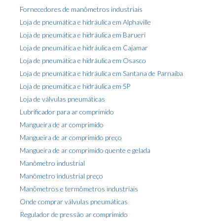
Fornecedores de manômetros industriais
Loja de pneumática e hidráulica em Alphaville
Loja de pneumática e hidráulica em Barueri
Loja de pneumática e hidráulica em Cajamar
Loja de pneumática e hidráulica em Osasco
Loja de pneumática e hidráulica em Santana de Parnaíba
Loja de pneumática e hidráulica em SP
Loja de válvulas pneumáticas
Lubrificador para ar comprimido
Mangueira de ar comprimido
Mangueira de ar comprimido preço
Mangueira de ar comprimido quente e gelada
Manômetro industrial
Manômetro industrial preço
Manômetros e termômetros industriais
Onde comprar válvulas pneumáticas
Regulador de pressão ar comprimido