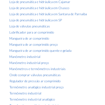
Loja de pneumática e hidráulica em Cajamar
Loja de pneumática e hidráulica em Osasco
Loja de pneumática e hidráulica em Santana de Parnaíba
Loja de pneumática e hidráulica em SP
Loja de válvulas pneumáticas
Lubrificador para ar comprimido
Mangueira de ar comprimido
Mangueira de ar comprimido preço
Mangueira de ar comprimido quente e gelada
Manômetro industrial
Manômetro industrial preço
Manômetros e termômetros industriais
Onde comprar válvulas pneumáticas
Regulador de pressão ar comprimido
Termômetro analógico industrial preço
Termômetro industrial
Termômetro industrial analógico