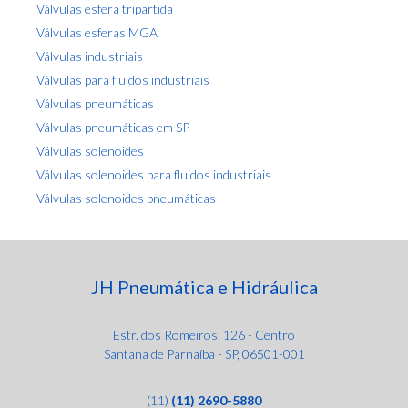
Válvulas esfera tripartida
Válvulas esferas MGA
Válvulas industriais
Válvulas para fluidos industriais
Válvulas pneumáticas
Válvulas pneumáticas em SP
Válvulas solenoides
Válvulas solenoides para fluidos industriais
Válvulas solenoides pneumáticas
JH Pneumática e Hidráulica
Estr. dos Romeiros, 126 - Centro
Santana de Parnaíba - SP, 06501-001
(11)
(11) 2690-5880