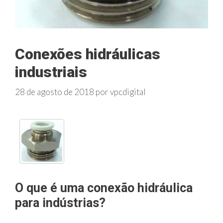
Conexões hidráulicas
industriais
28 de agosto de 2018
por
vpcdigital
O que é uma conexão hidráulica
para indústrias?