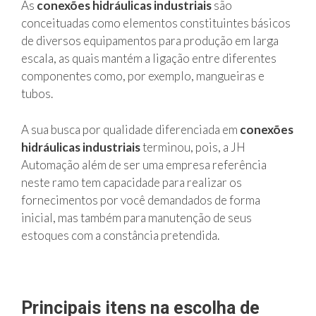
As
conexões hidráulicas industriais
são
conceituadas como elementos constituintes básicos
de diversos equipamentos para produção em larga
escala, as quais mantém a ligação entre diferentes
componentes como, por exemplo, mangueiras e
tubos.
A sua busca por qualidade diferenciada em
conexões
hidráulicas industriais
terminou, pois, a JH
Automação além de ser uma empresa referência
neste ramo tem capacidade para realizar os
fornecimentos por você demandados de forma
inicial, mas também para manutenção de seus
estoques com a constância pretendida.
Principais itens na escolha de