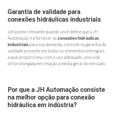
Garantia de validade para
conexões hidráulicas industriais
Um ponto relevante quando você define que a JH
Automação irá fornecer as
conexões hidráulicas
industriais
para sua demanda, consiste na garantia de
validade presente em todos os elementos entregues
a qual proporciona, com o uso adequado, uma vida
útil prolongada em relação à média geral do mercado.
Por que a JH Automação consiste
na melhor opção para conexão
hidráulica em indústria?