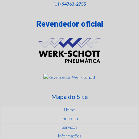
(11)
94763-2755
Revendedor oficial
Mapa do Site
Home
Empresa
Serviços
Informações