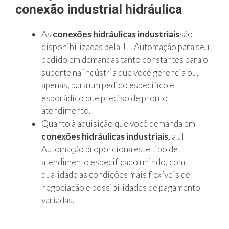
conexão industrial hidráulica
As
conexões hidráulicas industriais
são
disponibilizadas pela JH Automação para seu
pedido em demandas tanto constantes para o
suporte na indústria que você gerencia ou,
apenas, para um pedido específico e
esporádico que preciso de pronto
atendimento.
Quanto à aquisição que você demanda em
conexões hidráulicas industriais,
a JH
Automação proporciona este tipo de
atendimento especificado unindo, com
qualidade as condições mais flexíveis de
negociação e possibilidades de pagamento
variadas.