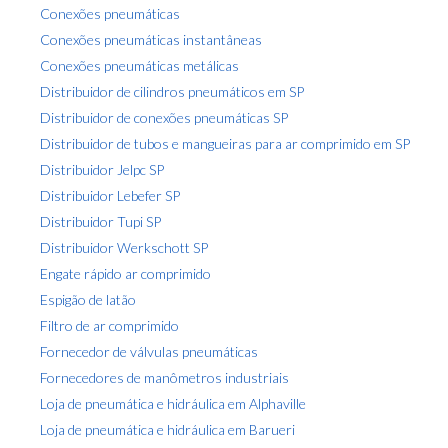
Conexões pneumáticas
Conexões pneumáticas instantâneas
Conexões pneumáticas metálicas
Distribuidor de cilindros pneumáticos em SP
Distribuidor de conexões pneumáticas SP
Distribuidor de tubos e mangueiras para ar comprimido em SP
Distribuidor Jelpc SP
Distribuidor Lebefer SP
Distribuidor Tupi SP
Distribuidor Werkschott SP
Engate rápido ar comprimido
Espigão de latão
Filtro de ar comprimido
Fornecedor de válvulas pneumáticas
Fornecedores de manômetros industriais
Loja de pneumática e hidráulica em Alphaville
Loja de pneumática e hidráulica em Barueri