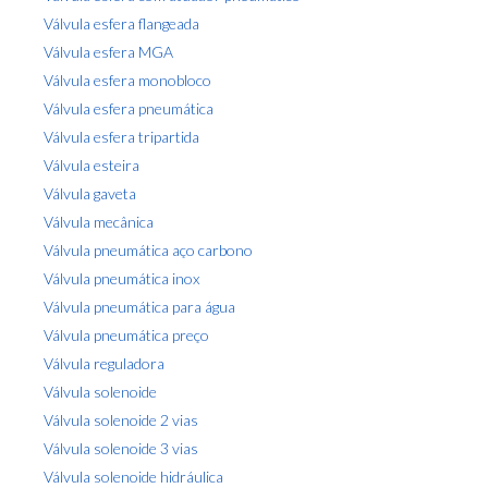
Válvula esfera flangeada
Válvula esfera MGA
Válvula esfera monobloco
Válvula esfera pneumática
Válvula esfera tripartida
Válvula esteira
Válvula gaveta
Válvula mecânica
Válvula pneumática aço carbono
Válvula pneumática inox
Válvula pneumática para água
Válvula pneumática preço
Válvula reguladora
Válvula solenoide
Válvula solenoide 2 vias
Válvula solenoide 3 vias
Válvula solenoide hidráulica