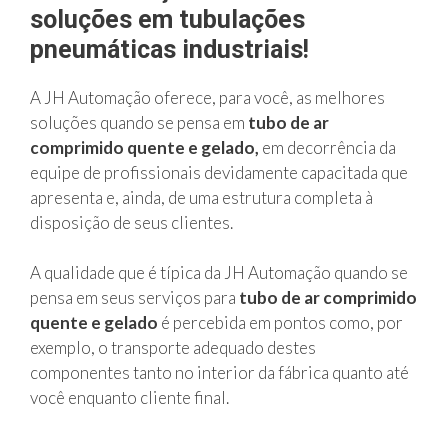
soluções em tubulações
pneumáticas industriais!
A JH Automação oferece, para você, as melhores
soluções quando se pensa em
tubo de ar
comprimido quente e gelado,
em decorrência da
equipe de profissionais devidamente capacitada que
apresenta e, ainda, de uma estrutura completa à
disposição de seus clientes.
A qualidade que é típica da JH Automação quando se
pensa em seus serviços para
tubo de ar comprimido
quente e gelado
é percebida em pontos como, por
exemplo, o transporte adequado destes
componentes tanto no interior da fábrica quanto até
você enquanto cliente final.