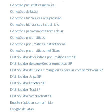
Conexão pneumática metálica
Conexões de latão
Conexões hidráulicas alta pressão
Conexões hidráulicas industriais
Conexões para compressores de ar
Conexões pneumáticas
Conexões pneumáticas instantâneas
Conexões pneumáticas metálicas
Distribuidor de cilindros pneumáticos em SP
Distribuidor de conexões pneumáticas SP
Distribuidor de tubos e mangueiras para ar comprimido em SP
Distribuidor Jelpc SP
Distribuidor Lebefer SP
Distribuidor Tupi SP
Distribuidor Werkschott SP
Engate rápido ar comprimido
Espigão de latão