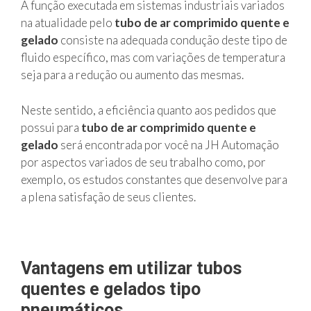
A função executada em sistemas industriais variados
na atualidade pelo
tubo de ar comprimido quente e
gelado
consiste na adequada condução deste tipo de
fluido específico, mas com variações de temperatura
seja para a redução ou aumento das mesmas.
Neste sentido, a eficiência quanto aos pedidos que
possui para
tubo de ar comprimido quente e
gelado
será encontrada por você na JH Automação
por aspectos variados de seu trabalho como, por
exemplo, os estudos constantes que desenvolve para
a plena satisfação de seus clientes.
Vantagens em utilizar tubos
quentes e gelados tipo
pneumáticos