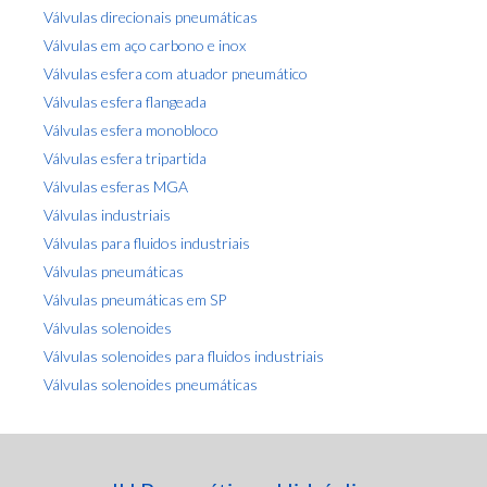
Válvulas direcionais pneumáticas
Válvulas em aço carbono e inox
Válvulas esfera com atuador pneumático
Válvulas esfera flangeada
Válvulas esfera monobloco
Válvulas esfera tripartida
Válvulas esferas MGA
Válvulas industriais
Válvulas para fluidos industriais
Válvulas pneumáticas
Válvulas pneumáticas em SP
Válvulas solenoides
Válvulas solenoides para fluidos industriais
Válvulas solenoides pneumáticas