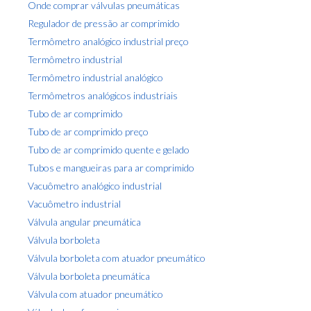
Onde comprar válvulas pneumáticas
Regulador de pressão ar comprimido
Termômetro analógico industrial preço
Termômetro industrial
Termômetro industrial analógico
Termômetros analógicos industriais
Tubo de ar comprimido
Tubo de ar comprimido preço
Tubo de ar comprimido quente e gelado
Tubos e mangueiras para ar comprimido
Vacuômetro analógico industrial
Vacuômetro industrial
Válvula angular pneumática
Válvula borboleta
Válvula borboleta com atuador pneumático
Válvula borboleta pneumática
Válvula com atuador pneumático