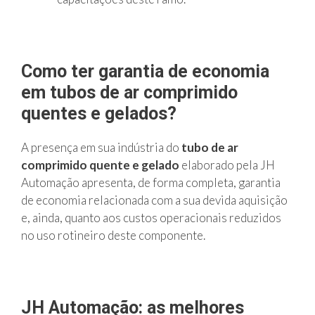
Como ter garantia de economia
em tubos de ar comprimido
quentes e gelados?
A presença em sua indústria do
tubo de ar
comprimido quente e gelado
elaborado pela JH
Automação apresenta, de forma completa, garantia
de economia relacionada com a sua devida aquisição
e, ainda, quanto aos custos operacionais reduzidos
no uso rotineiro deste componente.
JH Automação: as melhores