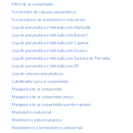
Filtro de ar comprimido
Fornecedor de válvulas pneumáticas
Fornecedores de manômetros industriais
Loja de pneumática e hidráulica em Alphaville
Loja de pneumática e hidráulica em Barueri
Loja de pneumática e hidráulica em Cajamar
Loja de pneumática e hidráulica em Osasco
Loja de pneumática e hidráulica em Santana de Parnaíba
Loja de pneumática e hidráulica em SP
Loja de válvulas pneumáticas
Lubrificador para ar comprimido
Mangueira de ar comprimido
Mangueira de ar comprimido preço
Mangueira de ar comprimido quente e gelada
Manômetro industrial
Manômetro industrial preço
Manômetros e termômetros industriais