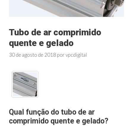
Tubo de ar comprimido
quente e gelado
30 de agosto de 2018
por
vpcdigital
Qual função do tubo de ar
comprimido quente e gelado?