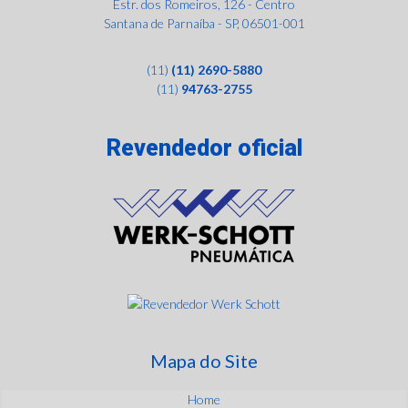
Estr. dos Romeiros, 126 - Centro
Santana de Parnaíba - SP, 06501-001
(11)
(11) 2690-5880
(11)
94763-2755
Revendedor oficial
Mapa do Site
Home