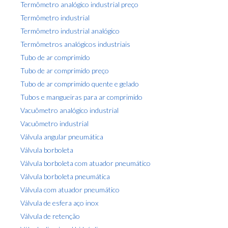
Termômetro analógico industrial preço
Termômetro industrial
Termômetro industrial analógico
Termômetros analógicos industriais
Tubo de ar comprimido
Tubo de ar comprimido preço
Tubo de ar comprimido quente e gelado
Tubos e mangueiras para ar comprimido
Vacuômetro analógico industrial
Vacuômetro industrial
Válvula angular pneumática
Válvula borboleta
Válvula borboleta com atuador pneumático
Válvula borboleta pneumática
Válvula com atuador pneumático
Válvula de esfera aço inox
Válvula de retenção