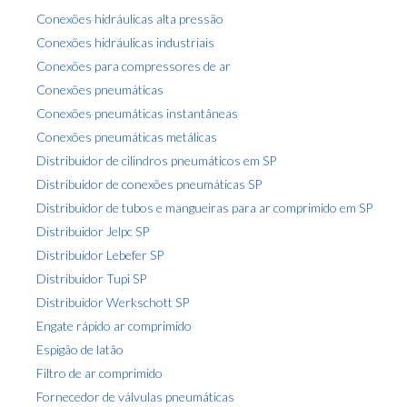
Conexões hidráulicas alta pressão
Conexões hidráulicas industriais
Conexões para compressores de ar
Conexões pneumáticas
Conexões pneumáticas instantâneas
Conexões pneumáticas metálicas
Distribuidor de cilindros pneumáticos em SP
Distribuidor de conexões pneumáticas SP
Distribuidor de tubos e mangueiras para ar comprimido em SP
Distribuidor Jelpc SP
Distribuidor Lebefer SP
Distribuidor Tupi SP
Distribuidor Werkschott SP
Engate rápido ar comprimido
Espigão de latão
Filtro de ar comprimido
Fornecedor de válvulas pneumáticas