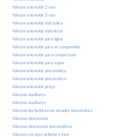
Válvula solenoide 2 vias
Válvula solenoide 3 vias
Válvula solenoide hidráulica
Válvula solenoide industrial
Válvula solenoide para água
Válvula solenoide para ar comprimido
Válvula solenoide para compressor
Válvula solenoide para vapor
Válvula solenoide pneumática
Válvula solenoide pneumática
Válvula solenoide preço
Válvulas auxiliares
Válvulas auxiliares
Válvulas borboleta com atuador pneumático
Válvulas direcionais
Válvulas direcionais pneumáticas
Válvulas em aço carbono e inox