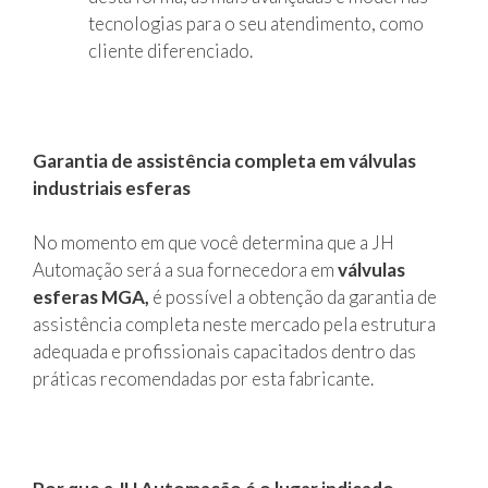
tecnologias para o seu atendimento, como
cliente diferenciado.
Garantia de assistência completa em válvulas
industriais esferas
No momento em que você determina que a JH
Automação será a sua fornecedora em
válvulas
esferas MGA,
é possível a obtenção da garantia de
assistência completa neste mercado pela estrutura
adequada e profissionais capacitados dentro das
práticas recomendadas por esta fabricante.