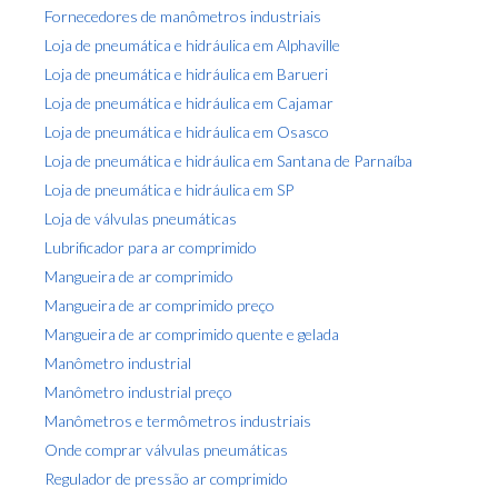
Fornecedores de manômetros industriais
Loja de pneumática e hidráulica em Alphaville
Loja de pneumática e hidráulica em Barueri
Loja de pneumática e hidráulica em Cajamar
Loja de pneumática e hidráulica em Osasco
Loja de pneumática e hidráulica em Santana de Parnaíba
Loja de pneumática e hidráulica em SP
Loja de válvulas pneumáticas
Lubrificador para ar comprimido
Mangueira de ar comprimido
Mangueira de ar comprimido preço
Mangueira de ar comprimido quente e gelada
Manômetro industrial
Manômetro industrial preço
Manômetros e termômetros industriais
Onde comprar válvulas pneumáticas
Regulador de pressão ar comprimido