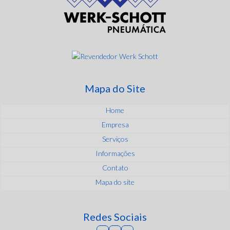
Mapa do Site
Home
Empresa
Serviços
Informações
Contato
Mapa do site
Redes Sociais