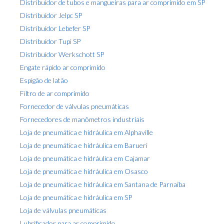
Distribuidor de tubos e mangueiras para ar comprimido em SP
Distribuidor Jelpc SP
Distribuidor Lebefer SP
Distribuidor Tupi SP
Distribuidor Werkschott SP
Engate rápido ar comprimido
Espigão de latão
Filtro de ar comprimido
Fornecedor de válvulas pneumáticas
Fornecedores de manômetros industriais
Loja de pneumática e hidráulica em Alphaville
Loja de pneumática e hidráulica em Barueri
Loja de pneumática e hidráulica em Cajamar
Loja de pneumática e hidráulica em Osasco
Loja de pneumática e hidráulica em Santana de Parnaíba
Loja de pneumática e hidráulica em SP
Loja de válvulas pneumáticas
Lubrificador para ar comprimido