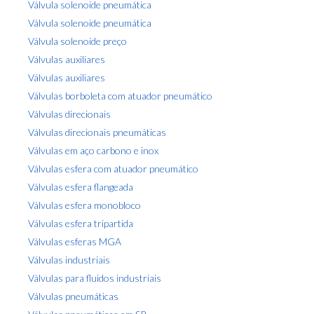
Válvula solenoide pneumática
Válvula solenoide pneumática
Válvula solenoide preço
Válvulas auxiliares
Válvulas auxiliares
Válvulas borboleta com atuador pneumático
Válvulas direcionais
Válvulas direcionais pneumáticas
Válvulas em aço carbono e inox
Válvulas esfera com atuador pneumático
Válvulas esfera flangeada
Válvulas esfera monobloco
Válvulas esfera tripartida
Válvulas esferas MGA
Válvulas industriais
Válvulas para fluidos industriais
Válvulas pneumáticas