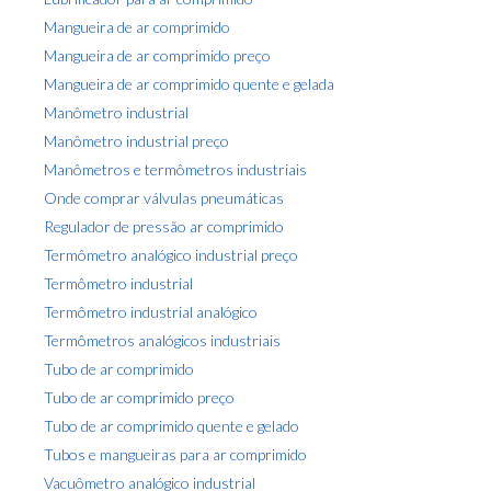
Mangueira de ar comprimido
Mangueira de ar comprimido preço
Mangueira de ar comprimido quente e gelada
Manômetro industrial
Manômetro industrial preço
Manômetros e termômetros industriais
Onde comprar válvulas pneumáticas
Regulador de pressão ar comprimido
Termômetro analógico industrial preço
Termômetro industrial
Termômetro industrial analógico
Termômetros analógicos industriais
Tubo de ar comprimido
Tubo de ar comprimido preço
Tubo de ar comprimido quente e gelado
Tubos e mangueiras para ar comprimido
Vacuômetro analógico industrial