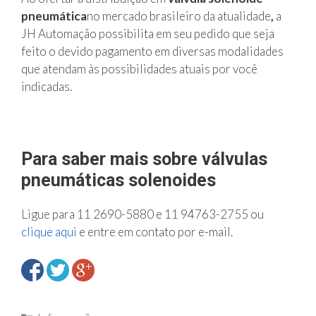
pneumática
no mercado brasileiro da atualidade
,
a
JH Automação possibilita em seu pedido que seja
feito o devido pagamento em diversas modalidades
que atendam às possibilidades atuais por você
indicadas.
Para saber mais sobre válvulas
pneumáticas solenoides
Ligue para 11 2690-5880 e 11 94763-2755 ou
clique aqui
e entre em contato por e-mail.