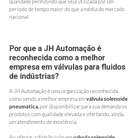
qualidade permitindo que seja utilizada por um
período de tempo maior do que a média do mercado
nacional.
Por que a JH Automação é
reconhecida como a melhor
empresa em válvulas para fluidos
de indústrias?
A JH Automação é uma organização reconhecida
como sendo a melhor empresa em
válvula solenoide
pneumática,
por disponibilizar para sua demanda os
produtos com qualidade elevada e ofertando, ainda,
um atendimento de excelência.
Ao ofertar a distribuição em
válvula solenoide