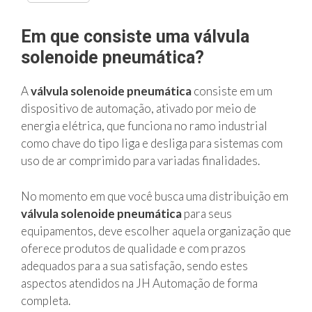
Em que consiste uma válvula
solenoide pneumática?
A
válvula solenoide pneumática
consiste em um
dispositivo de automação, ativado por meio de
energia elétrica, que funciona no ramo industrial
como chave do tipo liga e desliga para sistemas com
uso de ar comprimido para variadas finalidades.
No momento em que você busca uma distribuição em
válvula solenoide pneumática
para seus
equipamentos, deve escolher aquela organização que
oferece produtos de qualidade e com prazos
adequados para a sua satisfação, sendo estes
aspectos atendidos na JH Automação de forma
completa.