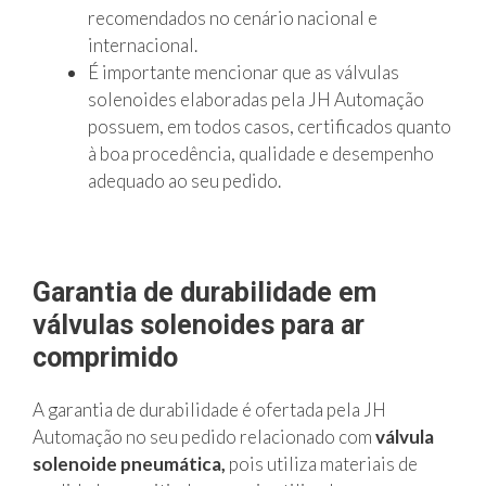
recomendados no cenário nacional e
internacional.
É importante mencionar que as válvulas
solenoides elaboradas pela JH Automação
possuem, em todos casos, certificados quanto
à boa procedência, qualidade e desempenho
adequado ao seu pedido.
Garantia de durabilidade em
válvulas solenoides para ar
comprimido
A garantia de durabilidade é ofertada pela JH
Automação no seu pedido relacionado com
válvula
solenoide pneumática,
pois utiliza materiais de