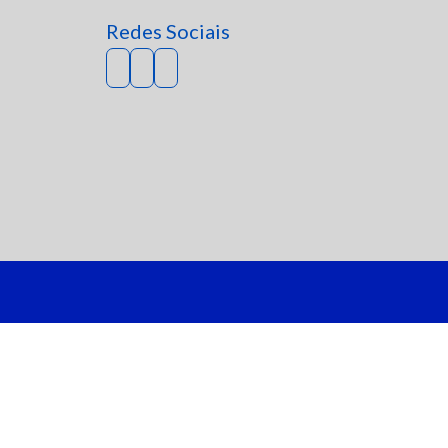
Redes Sociais