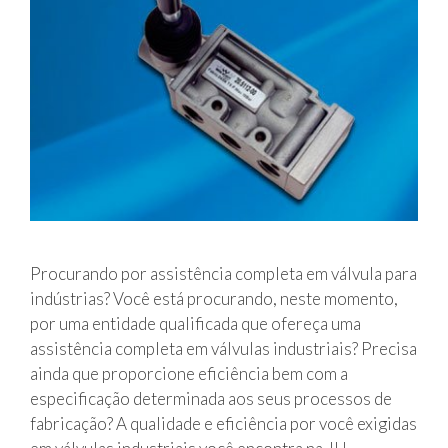
Procurando por assistência completa em válvula para
indústrias? Você está procurando, neste momento,
por uma entidade qualificada que ofereça uma
assistência completa em válvulas industriais? Precisa
ainda que proporcione eficiência bem com a
especificação determinada aos seus processos de
fabricação? A qualidade e eficiência por você exigidas